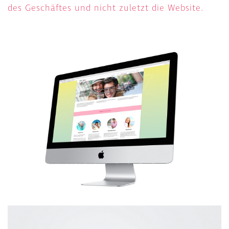
des Geschäftes und nicht zuletzt die Website.