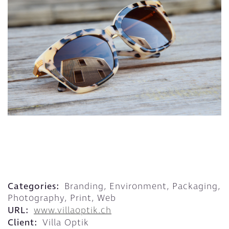
Categories:
Branding, Environment, Packaging,
Photography, Print, Web
URL:
www.villaoptik.ch
Client:
Villa Optik