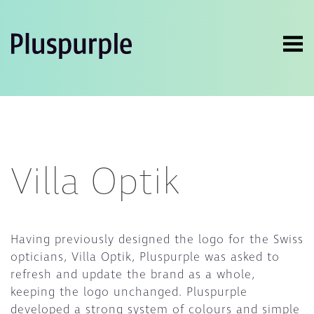
Villa Optik
Having previously designed the logo for the Swiss
opticians, Villa Optik, Pluspurple was asked to
refresh and update the brand as a whole,
keeping the logo unchanged. Pluspurple
developed a strong system of colours and simple