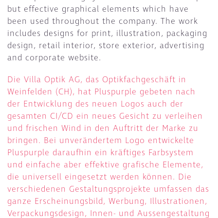
but effective graphical elements which have
been used throughout the company. The work
includes designs for print, illustration, packaging
design, retail interior, store exterior, advertising
and corporate website.
Die Villa Optik AG, das Optikfachgeschäft in
Weinfelden (CH), hat Pluspurple gebeten nach
der Entwicklung des neuen Logos auch der
gesamten CI/CD ein neues Gesicht zu verleihen
und frischen Wind in den Auftritt der Marke zu
bringen. Bei unverändertem Logo entwickelte
Pluspurple daraufhin ein kräftiges Farbsystem
und einfache aber effektive grafische Elemente,
die universell eingesetzt werden können. Die
verschiedenen Gestaltungsprojekte umfassen das
ganze Erscheinungsbild, Werbung, Illustrationen,
Verpackungsdesign, Innen- und Aussengestaltung